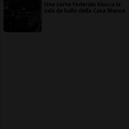
Una corte federale blocca la
sala da ballo della Casa Bianca