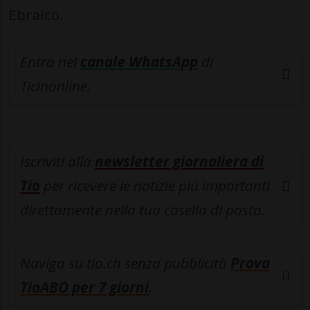
Ebraico.
Entra nel
canale WhatsApp
di
Ticinonline.
Iscriviti alla
newsletter giornaliera di
Tio
per ricevere le notizie più importanti
direttamente nella tua casella di posta.
Naviga su tio.ch senza pubblicità
Prova
TioABO per 7 giorni
.