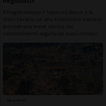
negoziati»
Il fragile cessate il fuoco tra Beirut e lo
Stato Ebraico: un alto funzionario iraniano
prevede una breve ripresa dei
combattimenti seguita da nuovi colloqui.
afp (archivio)