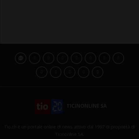
TICINONLINE SA
Tio.ch è un portale online di news attivo dal 1997 di proprietà di
Ticinonline SA.