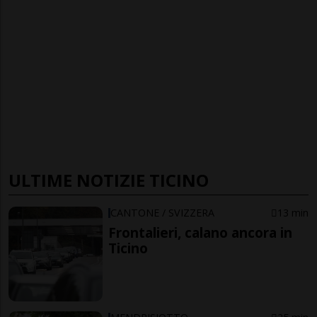
ULTIME NOTIZIE TICINO
CANTONE / SVIZZERA
13 min
Frontalieri, calano ancora in
Ticino