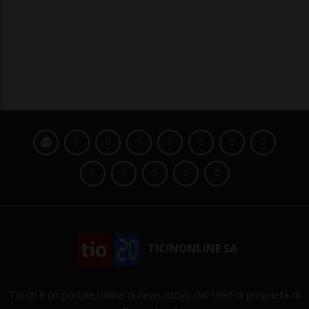
TICINONLINE SA
Tio.ch è un portale online di news attivo dal 1997 di proprietà di