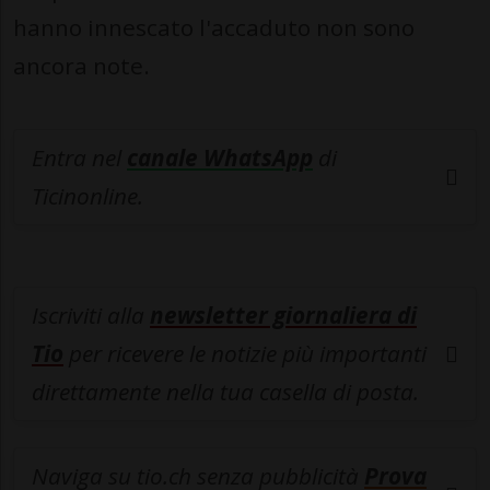
hanno innescato l'accaduto non sono
ancora note.
Entra nel
canale WhatsApp
di
Ticinonline.
Iscriviti alla
newsletter giornaliera di
Tio
per ricevere le notizie più importanti
direttamente nella tua casella di posta.
Naviga su tio.ch senza pubblicità
Prova