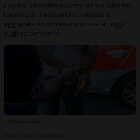
L'uomo, cittadino svizzero domiciliato nel
Locarnese, è accusato di infrazione
aggravata e contravvenzione alla Legge
sugli stupefacenti.
Ti-Press archivio
Fonte Polizia cantonale