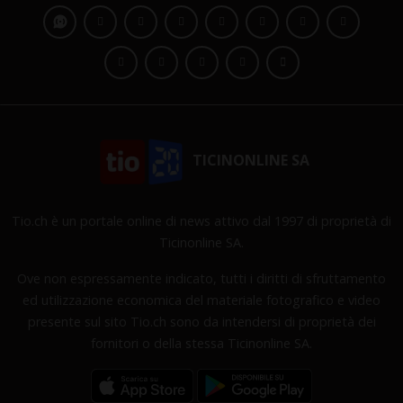
TICINONLINE SA
Tio.ch è un portale online di news attivo dal 1997 di proprietà di
Ticinonline SA.
Ove non espressamente indicato, tutti i diritti di sfruttamento
ed utilizzazione economica del materiale fotografico e video
presente sul sito Tio.ch sono da intendersi di proprietà dei
fornitori o della stessa Ticinonline SA.