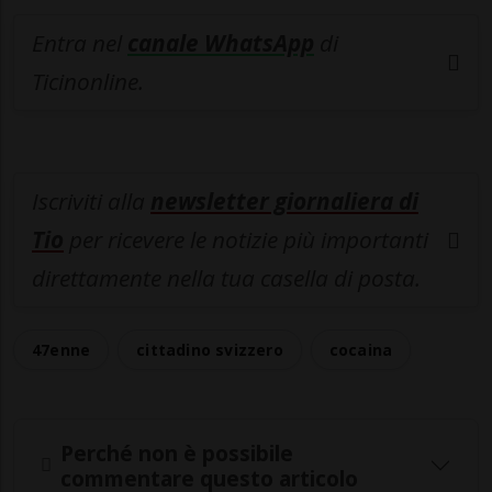
Entra nel
canale WhatsApp
di
Ticinonline.
Iscriviti alla
newsletter giornaliera di
Tio
per ricevere le notizie più importanti
direttamente nella tua casella di posta.
47enne
cittadino svizzero
cocaina
Perché non è possibile
commentare questo articolo