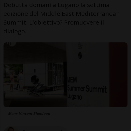
Debutta domani a Lugano la settima
edizione del Middle East Mediterranean
Summit. L'obiettivo? Promuovere il
dialogo.
Mem- Vincent Blondeau