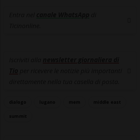
Entra nel
canale WhatsApp
di
Ticinonline.
Iscriviti alla
newsletter giornaliera di
Tio
per ricevere le notizie più importanti
direttamente nella tua casella di posta.
dialogo
lugano
mem
middle east
summit