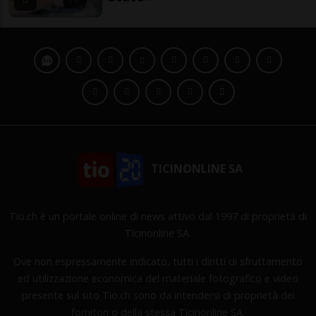
TICINONLINE SA
Tio.ch è un portale online di news attivo dal 1997 di proprietà di
Ticinonline SA.
Ove non espressamente indicato, tutti i diritti di sfruttamento
ed utilizzazione economica del materiale fotografico e video
presente sul sito Tio.ch sono da intendersi di proprietà dei
fornitori o della stessa Ticinonline SA.