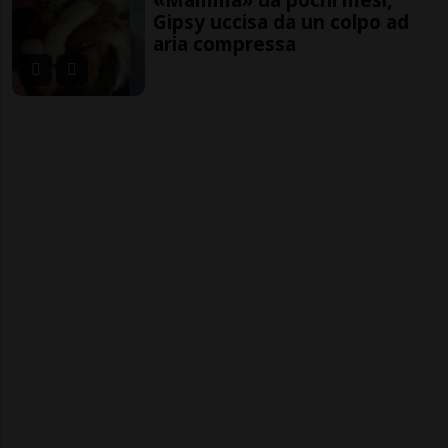
Gipsy uccisa da un colpo ad
aria compressa