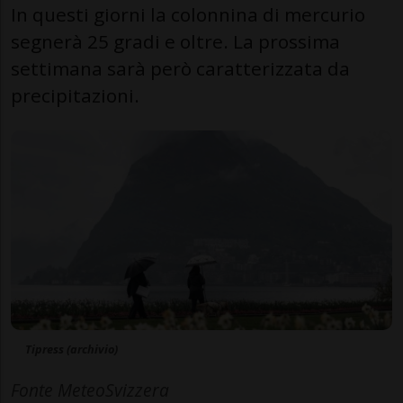
In questi giorni la colonnina di mercurio
segnerà 25 gradi e oltre. La prossima
settimana sarà però caratterizzata da
precipitazioni.
Tipress (archivio)
Fonte MeteoSvizzera