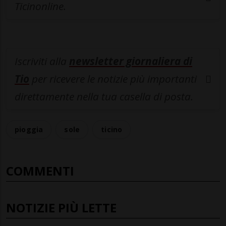
Ticinonline.
Iscriviti alla
newsletter giornaliera di
Tio
per ricevere le notizie più importanti
direttamente nella tua casella di posta.
pioggia
sole
ticino
COMMENTI
NOTIZIE PIÙ LETTE