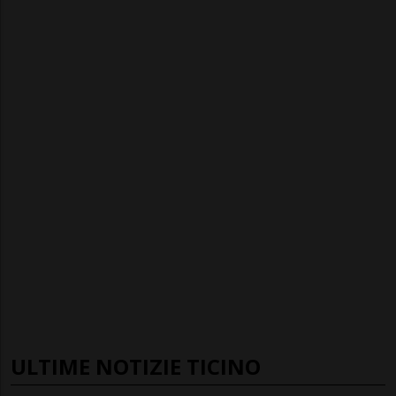
ULTIME NOTIZIE TICINO