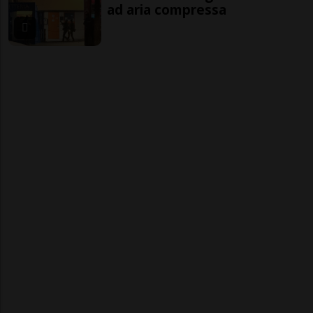
ad aria compressa