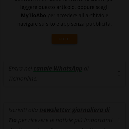
leggere questo articolo, oppure scegli
MyTioAbo
per accedere all'archivio e
navigare su sito e app senza pubblicità.
ACCEDI
Entra nel
canale WhatsApp
di
Ticinonline.
Iscriviti alla
newsletter giornaliera di
Tio
per ricevere le notizie più importanti