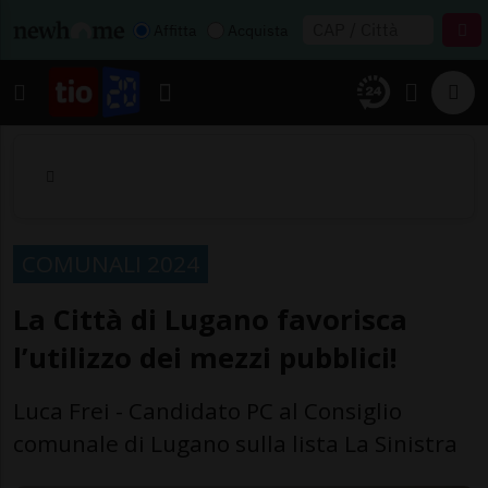
Affitta
Acquista
COMUNALI 2024
La Città di Lugano favorisca
l’utilizzo dei mezzi pubblici!
Luca Frei - Candidato PC al Consiglio
comunale di Lugano sulla lista La Sinistra