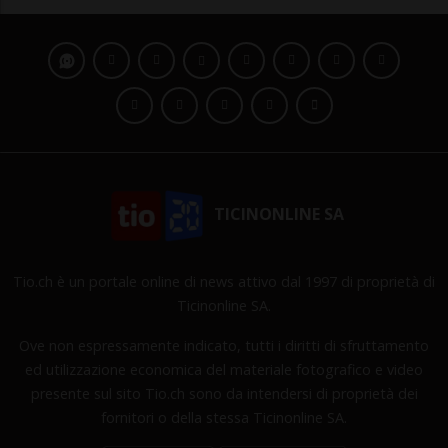
TICINONLINE SA
Tio.ch è un portale online di news attivo dal 1997 di proprietà di
Ticinonline SA.
Ove non espressamente indicato, tutti i diritti di sfruttamento
ed utilizzazione economica del materiale fotografico e video
presente sul sito Tio.ch sono da intendersi di proprietà dei
fornitori o della stessa Ticinonline SA.