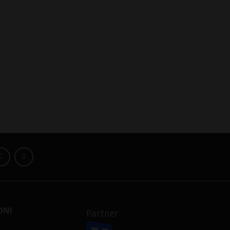
ONI
Partner