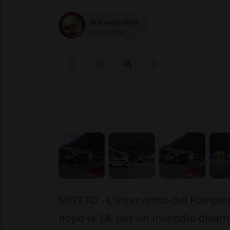
di Davide Milo
Giornalista
MOTTO - L'intervento dei Pompieri
dopo le 18, per un incendio divam