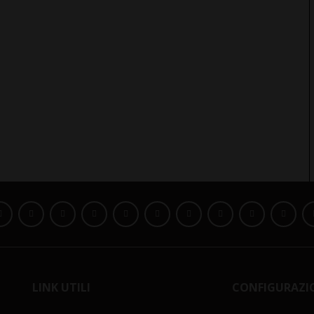
LINK UTILI
CONFIGURAZI