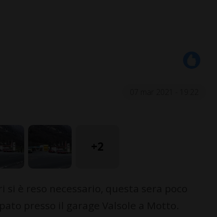
07 mar 2021 - 19:22
+2
 si è reso necessario, questa sera poco
pato presso il garage Valsole a Motto.