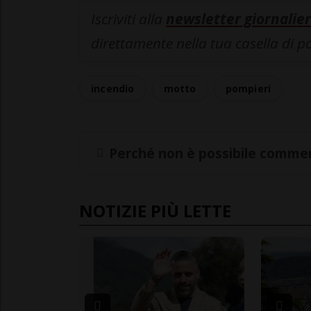
Iscriviti alla
newsletter giornalier
direttamente nella tua casella di p
incendio
motto
pompieri
Perché non è possibile commen
NOTIZIE PIÙ LETTE