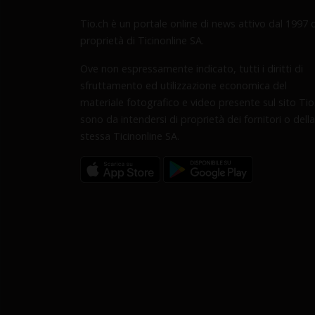
Tio.ch è un portale online di news attivo dal 1997 d
proprietà di Ticinonline SA.
Ove non espressamente indicato, tutti i diritti di
sfruttamento ed utilizzazione economica del
materiale fotografico e video presente sul sito Tio
sono da intendersi di proprietà dei fornitori o della
stessa Ticinonline SA.