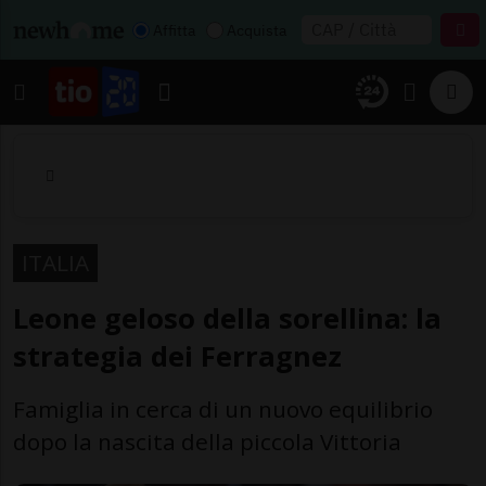
Affitta
Acquista
ITALIA
Leone geloso della sorellina: la
strategia dei Ferragnez
Famiglia in cerca di un nuovo equilibrio
dopo la nascita della piccola Vittoria