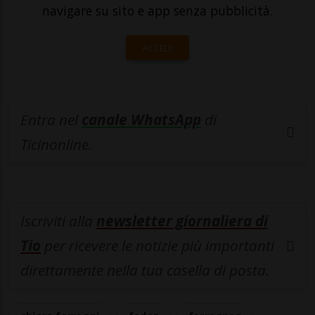
navigare su sito e app senza pubblicità.
ACCEDI
Entra nel
canale WhatsApp
di
Ticinonline.
Iscriviti alla
newsletter giornaliera di
Tio
per ricevere le notizie più importanti
direttamente nella tua casella di posta.