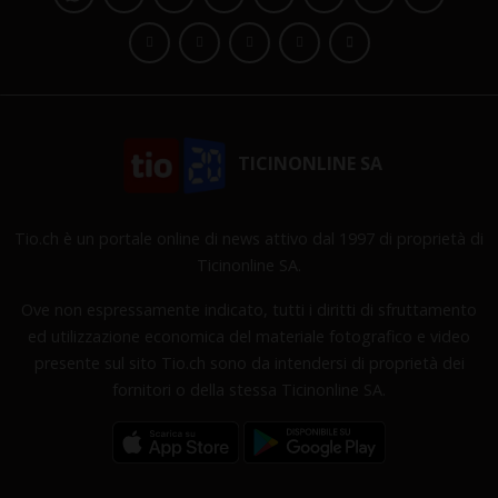
TICINONLINE SA
Tio.ch è un portale online di news attivo dal 1997 di proprietà di
Ticinonline SA.
Ove non espressamente indicato, tutti i diritti di sfruttamento
ed utilizzazione economica del materiale fotografico e video
presente sul sito Tio.ch sono da intendersi di proprietà dei
fornitori o della stessa Ticinonline SA.