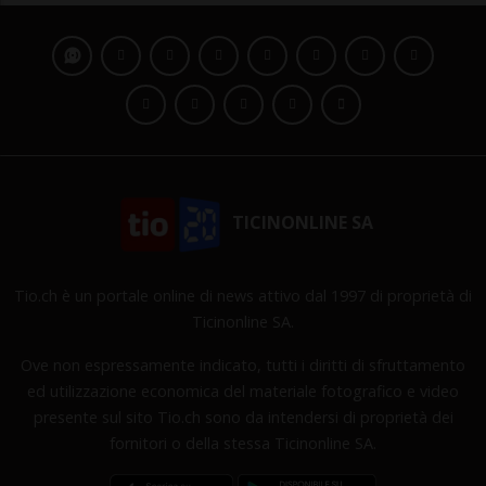
TICINONLINE SA
Tio.ch è un portale online di news attivo dal 1997 di proprietà di
Ticinonline SA.
Ove non espressamente indicato, tutti i diritti di sfruttamento
ed utilizzazione economica del materiale fotografico e video
presente sul sito Tio.ch sono da intendersi di proprietà dei
fornitori o della stessa Ticinonline SA.