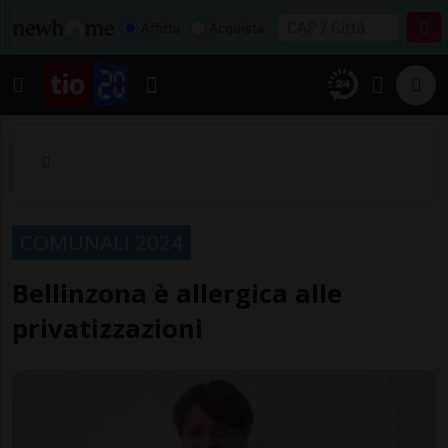
Affitta
Acquista
COMUNALI 2024
Bellinzona è allergica alle
privatizzazioni