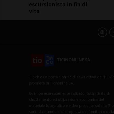
escursionista in fin di
vita
TICINONLINE SA
Tio.ch è un portale online di news attivo dal 1997 d
proprietà di Ticinonline SA.
Ove non espressamente indicato, tutti i diritti di
sfruttamento ed utilizzazione economica del
materiale fotografico e video presente sul sito Tio
sono da intendersi di proprietà dei fornitori o della