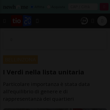
Affitta
Acquista
BELLINZONA
I Verdi nella lista unitaria
Particolare importanza è stata data
all’equilibrio di genere e di
rappresentanza dei quartieri