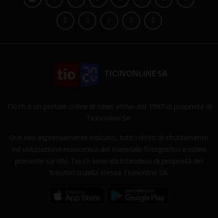
TICINONLINE SA
Tio.ch è un portale online di news attivo dal 1997 di proprietà di
Ticinonline SA.
Ove non espressamente indicato, tutti i diritti di sfruttamento
ed utilizzazione economica del materiale fotografico e video
presente sul sito Tio.ch sono da intendersi di proprietà dei
fornitori o della stessa Ticinonline SA.