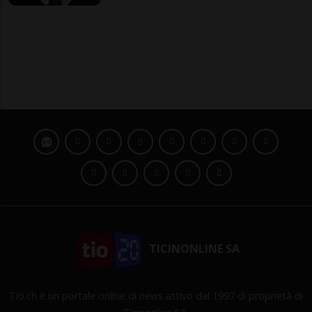
TICINONLINE SA
Tio.ch è un portale online di news attivo dal 1997 di proprietà di