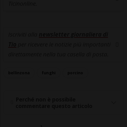
Ticinonline.
Iscriviti alla
newsletter giornaliera di
Tio
per ricevere le notizie più importanti
direttamente nella tua casella di posta.
bellinzona
funghi
porcino
Perché non è possibile
commentare questo articolo