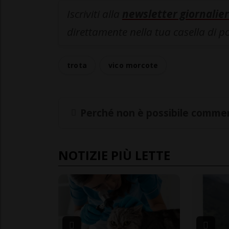
Iscriviti alla
newsletter giornalier
direttamente nella tua casella di p
trota
vico morcote
Perché non è possibile commen
NOTIZIE PIÙ LETTE