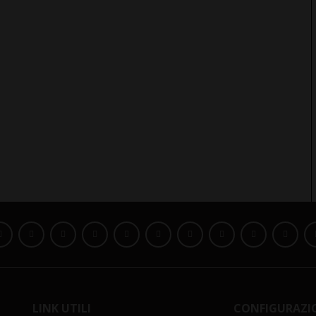
LINK UTILI
CONFIGURAZI