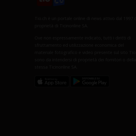
Tio.ch è un portale online di news attivo dal 1997 d
proprietà di Ticinonline SA.
Ove non espressamente indicato, tutti i diritti di
sfruttamento ed utilizzazione economica del
materiale fotografico e video presente sul sito Tio
sono da intendersi di proprietà dei fornitori o della
stessa Ticinonline SA.