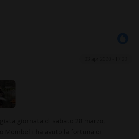
03 apr 2020 - 17:29
giata giornata di sabato 28 marzo,
o Mombelli ha avuto la fortuna di