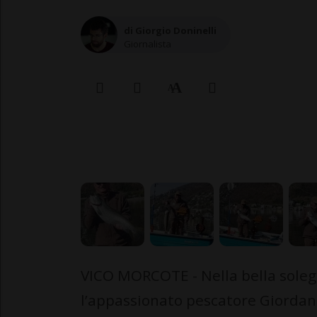
di Giorgio Doninelli
Giornalista
VICO MORCOTE - Nella bella soleg
l’appassionato pescatore Giordan