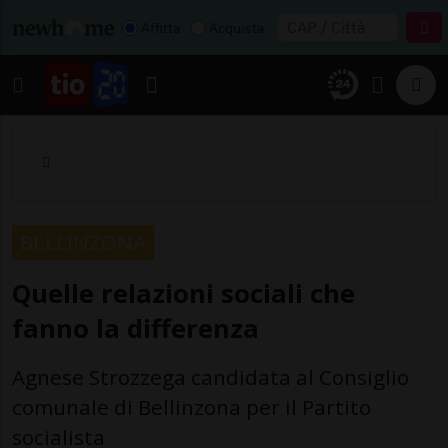
Affitta
Acquista
BELLINZONA
Quelle relazioni sociali che
fanno la differenza
Agnese Strozzega candidata al Consiglio
comunale di Bellinzona per il Partito
socialista