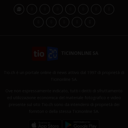
TICINONLINE SA
Tio.ch è un portale online di news attivo dal 1997 di proprietà di
Ticinonline SA.
Ove non espressamente indicato, tutti i diritti di sfruttamento
ed utilizzazione economica del materiale fotografico e video
presente sul sito Tio.ch sono da intendersi di proprietà dei
fornitori o della stessa Ticinonline SA.