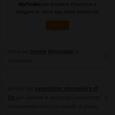
MyTioAbo
per accedere all'archivio e
navigare su sito e app senza pubblicità.
ACCEDI
Entra nel
canale WhatsApp
di
Ticinonline.
Iscriviti alla
newsletter giornaliera di
Tio
per ricevere le notizie più importanti
direttamente nella tua casella di posta.