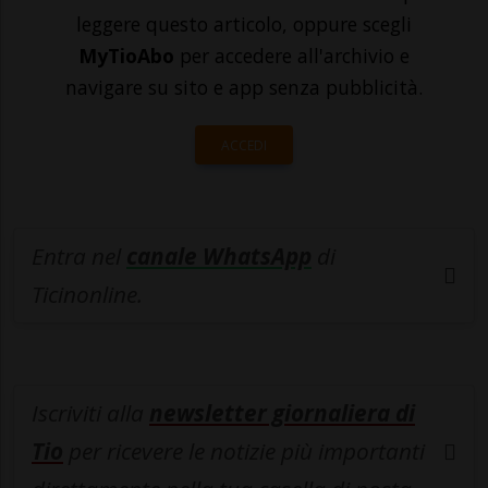
leggere questo articolo, oppure scegli
MyTioAbo
per accedere all'archivio e
navigare su sito e app senza pubblicità.
ACCEDI
Entra nel
canale WhatsApp
di
Ticinonline.
Iscriviti alla
newsletter giornaliera di
Tio
per ricevere le notizie più importanti