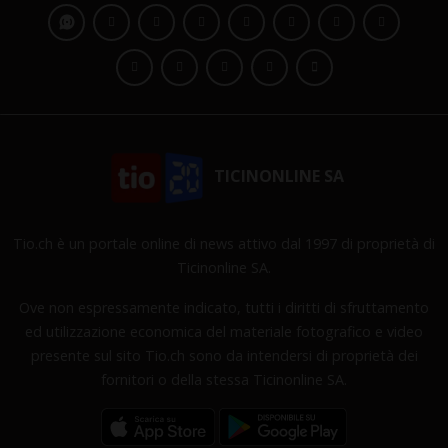
TICINONLINE SA
Tio.ch è un portale online di news attivo dal 1997 di proprietà di
Ticinonline SA.
Ove non espressamente indicato, tutti i diritti di sfruttamento
ed utilizzazione economica del materiale fotografico e video
presente sul sito Tio.ch sono da intendersi di proprietà dei
fornitori o della stessa Ticinonline SA.