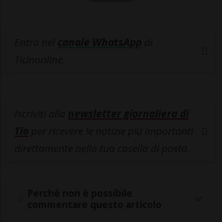
Entra nel
canale WhatsApp
di
Ticinonline.
Iscriviti alla
newsletter giornaliera di
Tio
per ricevere le notizie più importanti
direttamente nella tua casella di posta.
Perché non è possibile
commentare questo articolo