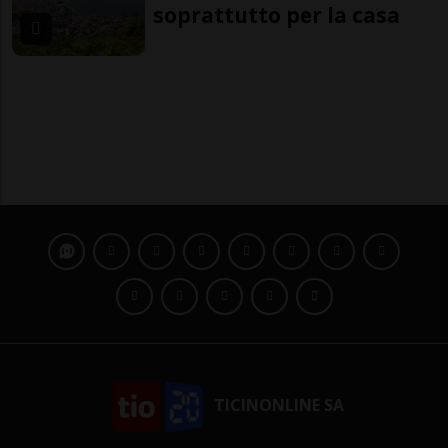
soprattutto per la casa
TICINONLINE SA