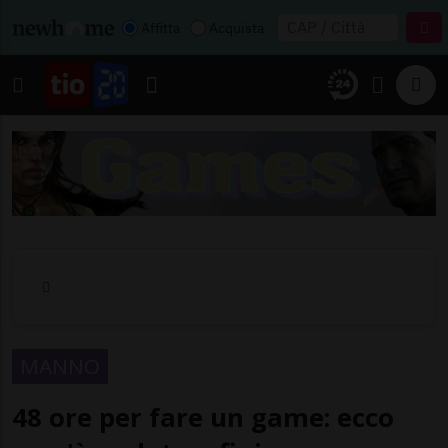
Affitta
Acquista
MANNO
48 ore per fare un game: ecco