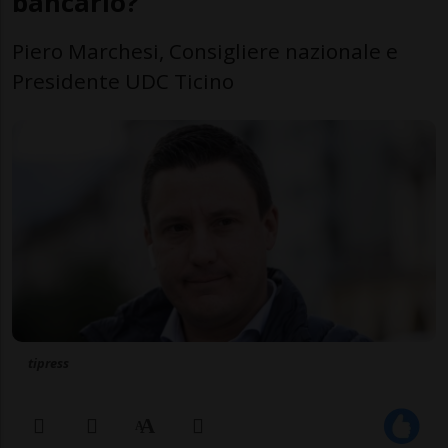
bancario?
Piero Marchesi, Consigliere nazionale e
Presidente UDC Ticino
tipress