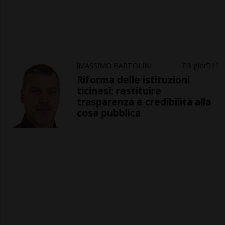
MASSIMO BARTOLINI
3 gior
11
Riforma delle istituzioni
ticinesi: restituire
trasparenza e credibilità alla
cosa pubblica