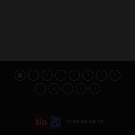
TICINONLINE SA