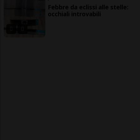
Febbre da eclissi alle stelle:
occhiali introvabili