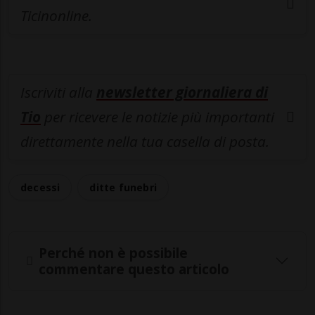
Ticinonline.
Iscriviti alla
newsletter giornaliera di
Tio
per ricevere le notizie più importanti
direttamente nella tua casella di posta.
decessi
ditte funebri
Perché non è possibile
commentare questo articolo