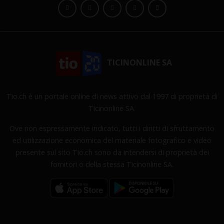
TICINONLINE SA
Tio.ch è un portale online di news attivo dal 1997 di proprietà di
Ticinonline SA.
Ove non espressamente indicato, tutti i diritti di sfruttamento
ed utilizzazione economica del materiale fotografico e video
presente sul sito Tio.ch sono da intendersi di proprietà dei
fornitori o della stessa Ticinonline SA.