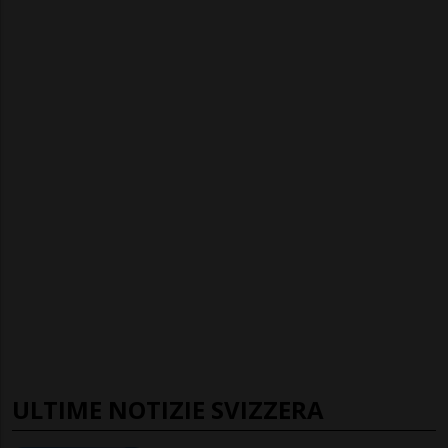
ULTIME NOTIZIE SVIZZERA