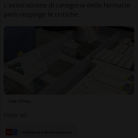
L'associazione di categoria delle farmacie
però respinge le critiche.
Foto TiPress
Fonte ats
elaborata da Redazione