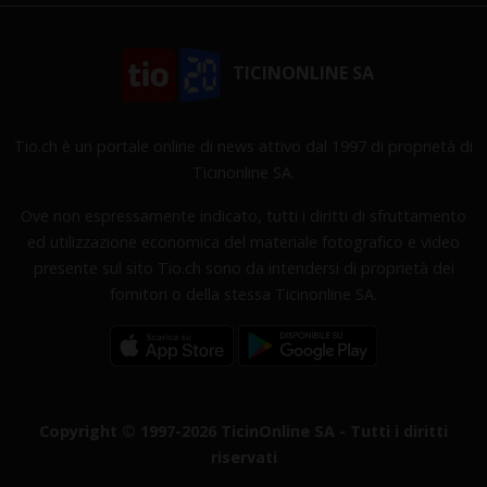
TICINONLINE SA
Tio.ch è un portale online di news attivo dal 1997 di proprietà di
Ticinonline SA.
Ove non espressamente indicato, tutti i diritti di sfruttamento
ed utilizzazione economica del materiale fotografico e video
presente sul sito Tio.ch sono da intendersi di proprietà dei
fornitori o della stessa Ticinonline SA.
Copyright © 1997-2026 TicinOnline SA - Tutti i diritti
riservati