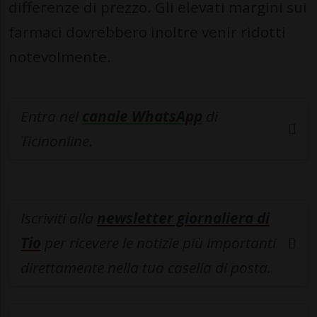
differenze di prezzo. Gli elevati margini sui
farmaci dovrebbero inoltre venir ridotti
notevolmente.
Entra nel
canale WhatsApp
di
Ticinonline.
Iscriviti alla
newsletter giornaliera di
Tio
per ricevere le notizie più importanti
direttamente nella tua casella di posta.