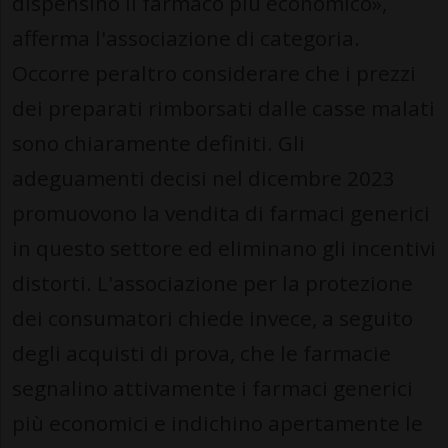
dispensino il farmaco più economico»,
afferma l'associazione di categoria.
Occorre peraltro considerare che i prezzi
dei preparati rimborsati dalle casse malati
sono chiaramente definiti. Gli
adeguamenti decisi nel dicembre 2023
promuovono la vendita di farmaci generici
in questo settore ed eliminano gli incentivi
distorti. L'associazione per la protezione
dei consumatori chiede invece, a seguito
degli acquisti di prova, che le farmacie
segnalino attivamente i farmaci generici
più economici e indichino apertamente le