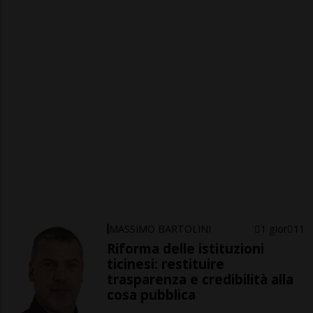
MASSIMO BARTOLINI
1 gior
11
Riforma delle istituzioni
ticinesi: restituire
trasparenza e credibilità alla
cosa pubblica