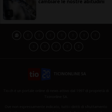
cambiare le nostre abitudini
TICINONLINE SA
Tio.ch è un portale online di news attivo dal 1997 di proprietà di
Ticinonline SA.
Ove non espressamente indicato, tutti i diritti di sfruttamento