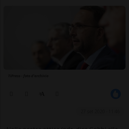
TiPress - foto d'archivio
27 set 2020 - 11:46