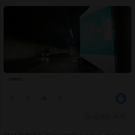
TIPRESS
20 lug 2020 - 08:30