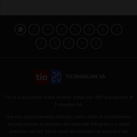
TICINONLINE SA
Tio.ch è un portale online di news attivo dal 1997 di proprietà di
Ticinonline SA.
Ove non espressamente indicato, tutti i diritti di sfruttamento
ed utilizzazione economica del materiale fotografico e video
presente sul sito Tio.ch sono da intendersi di proprietà dei