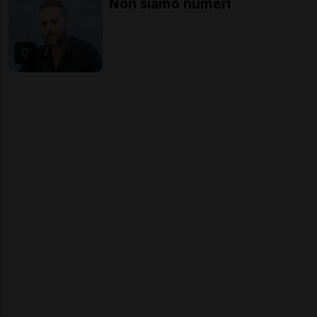
Non siamo numeri