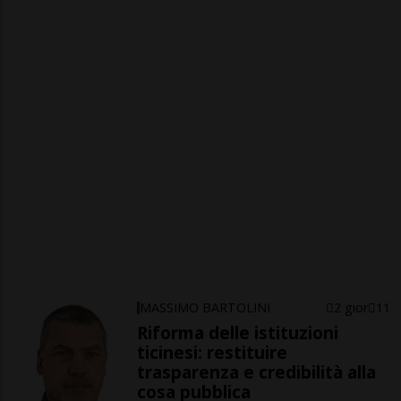
MASSIMO BARTOLINI
2 gior
11
Riforma delle istituzioni
ticinesi: restituire
trasparenza e credibilità alla
cosa pubblica