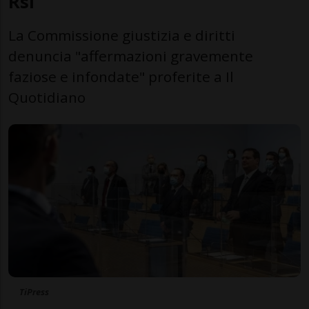
Rsi
La Commissione giustizia e diritti
denuncia "affermazioni gravemente
faziose e infondate" proferite a Il
Quotidiano
TiPress