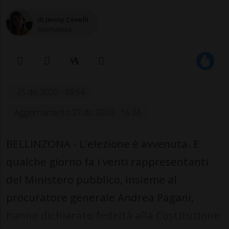
di Jenny Covelli
Giornalista
25 dic 2020 - 08:54
Aggiornamento 27 dic 2020 - 16:34
BELLINZONA - L'elezione è avvenuta. E
qualche giorno fa i venti rappresentanti
del Ministero pubblico, insieme al
procuratore generale Andrea Pagani,
hanno dichiarato fedeltà alla Costituzione