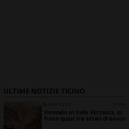
ULTIME NOTIZIE TICINO
LAVERTEZZO
6 min
Incendio in Valle Verzasca, in
fumo quasi tre ettari di bosco