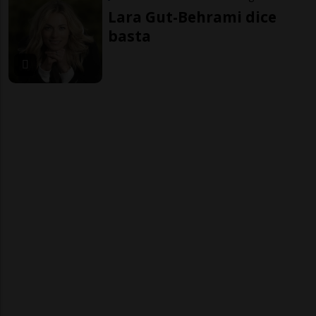
Lara Gut-Behrami dice
basta