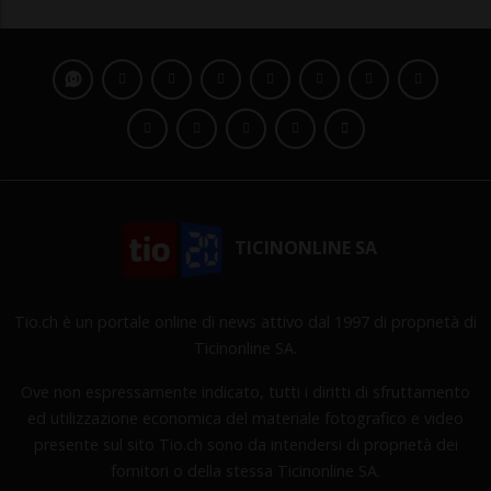
TICINONLINE SA
Tio.ch è un portale online di news attivo dal 1997 di proprietà di
Ticinonline SA.
Ove non espressamente indicato, tutti i diritti di sfruttamento
ed utilizzazione economica del materiale fotografico e video
presente sul sito Tio.ch sono da intendersi di proprietà dei
fornitori o della stessa Ticinonline SA.