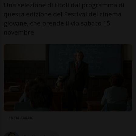
Una selezione di titoli dal programma di
questa edizione del Festival del cinema
giovane, che prende il via sabato 15
novembre
LUCIA FARAIG