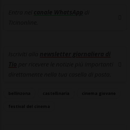
Entra nel
canale WhatsApp
di
Ticinonline.
Iscriviti alla
newsletter giornaliera di
Tio
per ricevere le notizie più importanti
direttamente nella tua casella di posta.
bellinzona
castellinaria
cinema giovane
festival del cinema