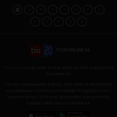
TICINONLINE SA
Tio.ch è un portale online di news attivo dal 1997 di proprietà di
Ticinonline SA.
Ove non espressamente indicato, tutti i diritti di sfruttamento
ed utilizzazione economica del materiale fotografico e video
presente sul sito Tio.ch sono da intendersi di proprietà dei
fornitori o della stessa Ticinonline SA.