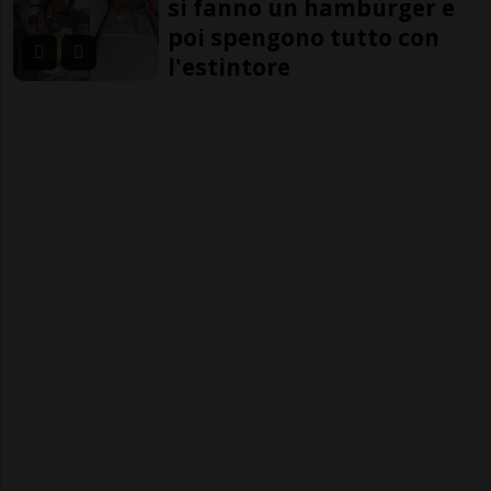
si fanno un hamburger e
poi spengono tutto con
l'estintore