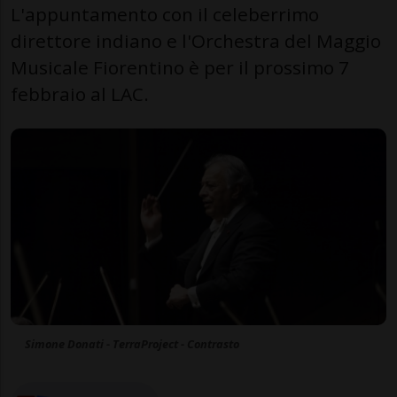
L'appuntamento con il celeberrimo
direttore indiano e l'Orchestra del Maggio
Musicale Fiorentino è per il prossimo 7
febbraio al LAC.
Simone Donati - TerraProject - Contrasto