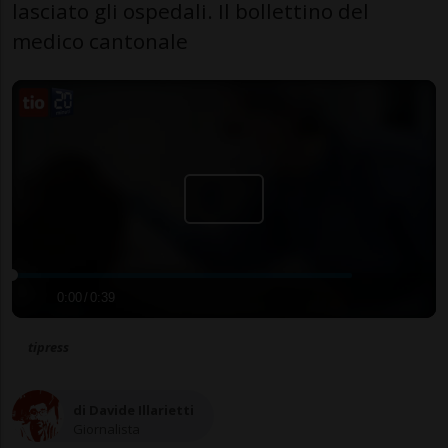
lasciato gli ospedali. Il bollettino del
medico cantonale
0:00
/
0:39
tipress
di Davide Illarietti
Giornalista