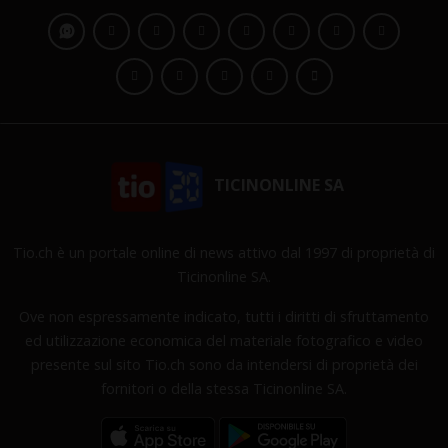
TICINONLINE SA
Tio.ch è un portale online di news attivo dal 1997 di proprietà di
Ticinonline SA.
Ove non espressamente indicato, tutti i diritti di sfruttamento
ed utilizzazione economica del materiale fotografico e video
presente sul sito Tio.ch sono da intendersi di proprietà dei
fornitori o della stessa Ticinonline SA.