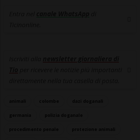
Entra nel
canale WhatsApp
di
Ticinonline.
Iscriviti alla
newsletter giornaliera di
Tio
per ricevere le notizie più importanti
direttamente nella tua casella di posta.
animali
colombe
dazi doganali
germania
polizia doganale
procedimento penale
protezione animali