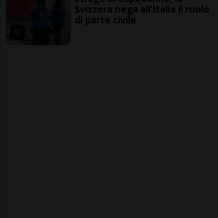
Svizzera nega all’Italia il ruolo
di parte civile