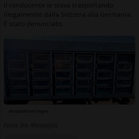
Il conducente le stava trasportando
illegalmente dalla Svizzera alla Germania.
È stato denunciato.
Hauptzollamt Singen
Fonte Die Rheinpfalz