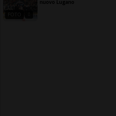
nuovo Lugano
FOTO