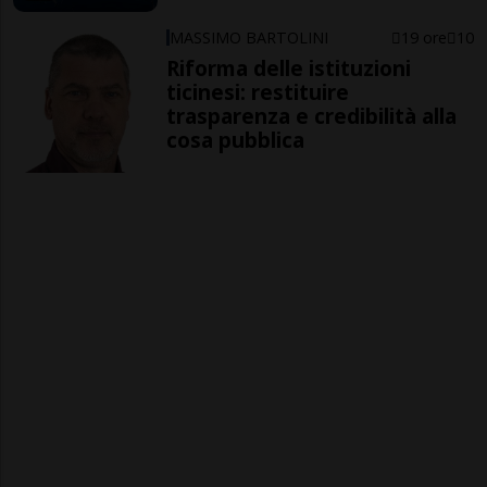
MASSIMO BARTOLINI
19 ore
10
Riforma delle istituzioni
ticinesi: restituire
trasparenza e credibilità alla
cosa pubblica