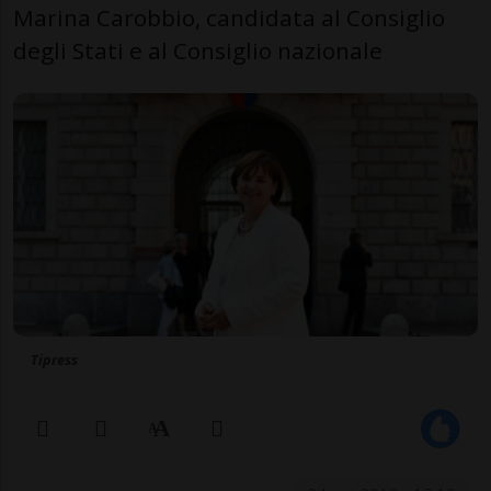
Marina Carobbio, candidata al Consiglio
degli Stati e al Consiglio nazionale
Tipress