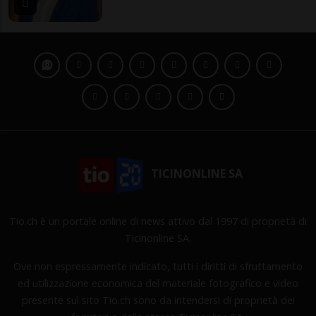
TICINONLINE SA
Tio.ch è un portale online di news attivo dal 1997 di proprietà di
Ticinonline SA.
Ove non espressamente indicato, tutti i diritti di sfruttamento
ed utilizzazione economica del materiale fotografico e video
presente sul sito Tio.ch sono da intendersi di proprietà dei