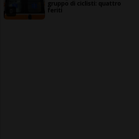
gruppo di ciclisti: quattro
feriti