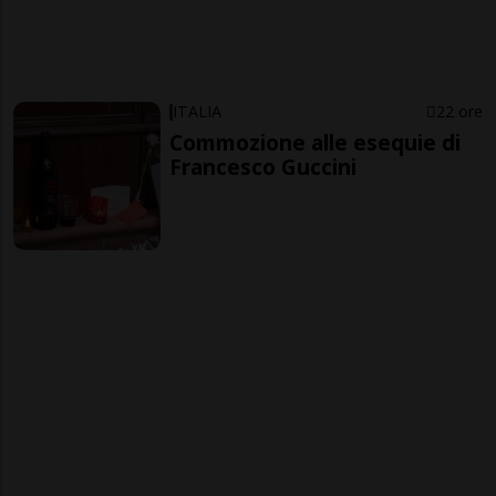
ITALIA
22 ore
Commozione alle esequie di
Francesco Guccini