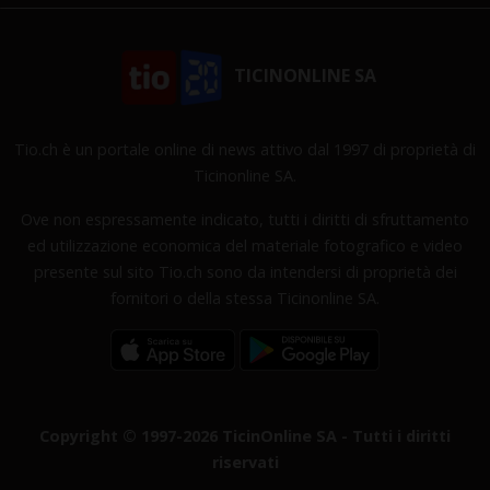
TICINONLINE SA
Tio.ch è un portale online di news attivo dal 1997 di proprietà di
Ticinonline SA.
Ove non espressamente indicato, tutti i diritti di sfruttamento
ed utilizzazione economica del materiale fotografico e video
presente sul sito Tio.ch sono da intendersi di proprietà dei
fornitori o della stessa Ticinonline SA.
Copyright © 1997-2026 TicinOnline SA - Tutti i diritti
riservati