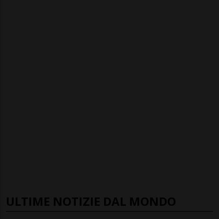
ULTIME NOTIZIE DAL MONDO