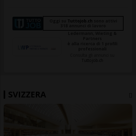
Oggi su
Tuttojob.ch
sono attivi
318 annunci di lavoro
Ledermann, Wieting &
Partners
è alla ricerca di 1 profili
professionali
Consulta gli annunci su
Tuttojob.ch
SVIZZERA