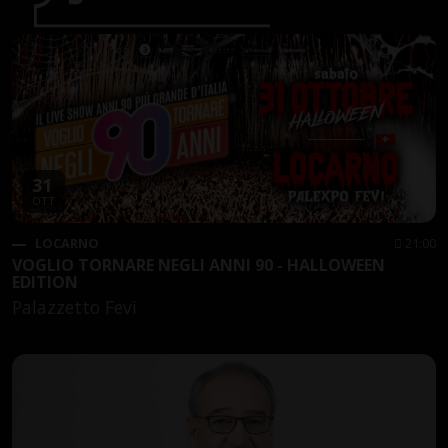
31
OTT
LOCARNO
21:00
VOGLIO TORNARE NEGLI ANNI 90 - HALLOWEEN
EDITION
Palazzetto Fevi