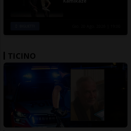
Kamikaze
Gio. 20 Ago. 2026 | 19:00
BIGLIETTI
TICINO