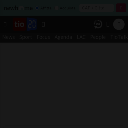
Affitta
Acquista
News
Sport
Focus
Agenda
LAC
People
TioTalk