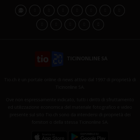
TICINONLINE SA
Tio.ch è un portale online di news attivo dal 1997 di proprietà di
Ticinonline SA.
Ove non espressamente indicato, tutti i diritti di sfruttamento
ed utilizzazione economica del materiale fotografico e video
presente sul sito Tio.ch sono da intendersi di proprietà dei
fornitori o della stessa Ticinonline SA.