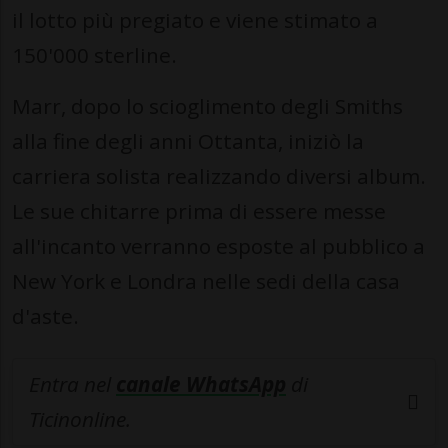
il lotto più pregiato e viene stimato a
150'000 sterline.
Marr, dopo lo scioglimento degli Smiths
alla fine degli anni Ottanta, iniziò la
carriera solista realizzando diversi album.
Le sue chitarre prima di essere messe
all'incanto verranno esposte al pubblico a
New York e Londra nelle sedi della casa
d'aste.
Entra nel
canale WhatsApp
di
Ticinonline.