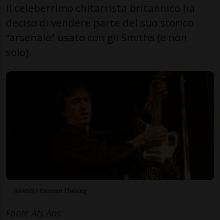
Il celeberrimo chitarrista britannico ha
deciso di vendere parte del suo storico
“arsenale” usato con gli Smiths (e non
solo).
IMAGO / Carsten Thesing
Fonte Ats Ans