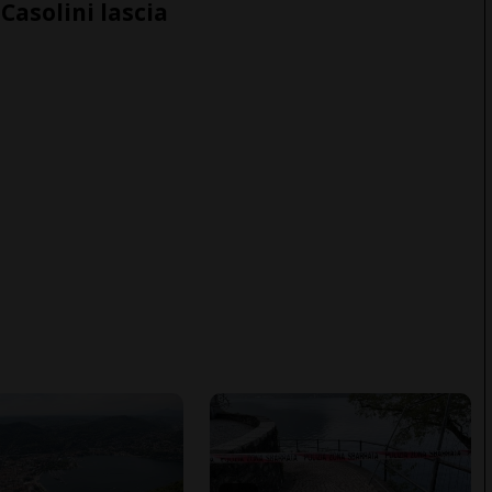
Casolini lascia