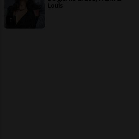
Louis