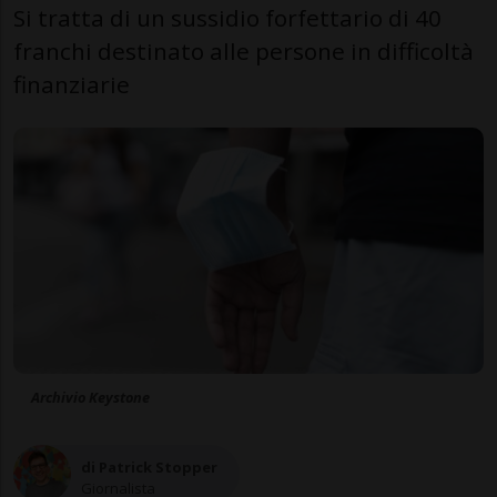
Si tratta di un sussidio forfettario di 40
franchi destinato alle persone in difficoltà
finanziarie
Archivio Keystone
di Patrick Stopper
Giornalista