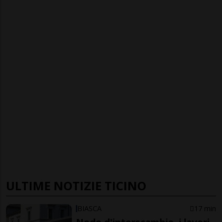
ULTIME NOTIZIE TICINO
BIASCA
17 min