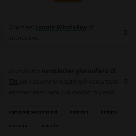
Entra nel
canale WhatsApp
di
Ticinonline.
Iscriviti alla
newsletter giornaliera di
Tio
per ricevere le notizie più importanti
direttamente nella tua casella di posta.
campioni sequenziati
omicron
ondata
svizzera
velocità