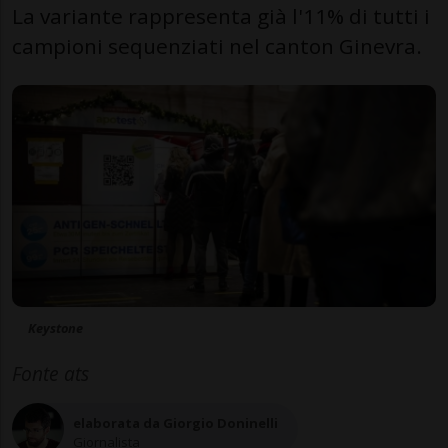
La variante rappresenta già l'11% di tutti i
campioni sequenziati nel canton Ginevra.
Keystone
Fonte ats
elaborata da Giorgio Doninelli
Giornalista