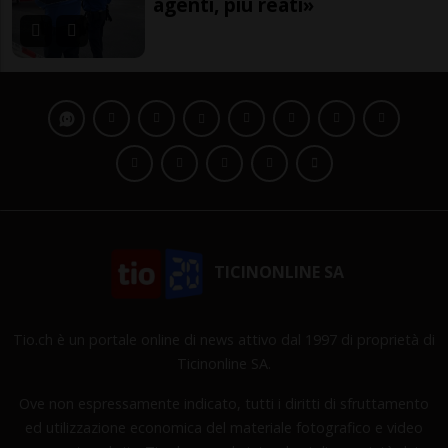
agenti, più reati»
TICINONLINE SA
Tio.ch è un portale online di news attivo dal 1997 di proprietà di
Ticinonline SA.
Ove non espressamente indicato, tutti i diritti di sfruttamento
ed utilizzazione economica del materiale fotografico e video