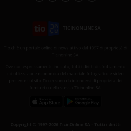
TICINONLINE SA
Tio.ch è un portale online di news attivo dal 1997 di proprietà di
Ticinonline SA.
Ove non espressamente indicato, tutti i diritti di sfruttamento
ed utilizzazione economica del materiale fotografico e video
presente sul sito Tio.ch sono da intendersi di proprietà dei
fornitori o della stessa Ticinonline SA.
Copyright © 1997-2026 TicinOnline SA - Tutti i diritti