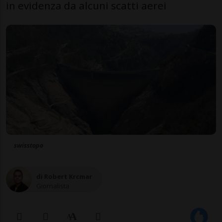
in evidenza da alcuni scatti aerei
swisstopo
di Robert Krcmar
Giornalista