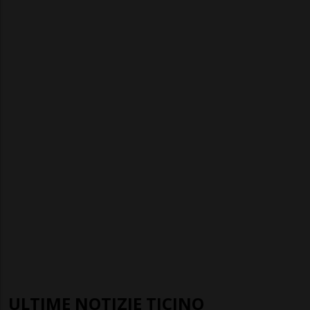
ULTIME NOTIZIE TICINO