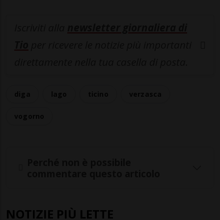
Iscriviti alla
newsletter giornaliera di
Tio
per ricevere le notizie più importanti
direttamente nella tua casella di posta.
diga
lago
ticino
verzasca
vogorno
Perché non è possibile
commentare questo articolo
NOTIZIE PIÙ LETTE