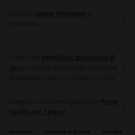
Entra nel
canale WhatsApp
di
Ticinonline.
Iscriviti alla
newsletter giornaliera di
Tio
per ricevere le notizie più importanti
direttamente nella tua casella di posta.
Naviga su tio.ch senza pubblicità
Prova
TioABO per 7 giorni
.
aeroporto
aeroporto di ginevra
bagaglio