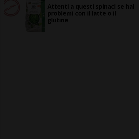
Attenti a questi spinaci se hai
problemi con il latte o il
glutine