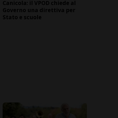
Canicola: il VPOD chiede al
Governo una direttiva per
Stato e scuole