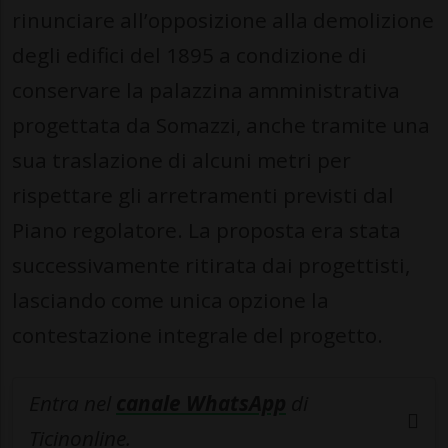
rinunciare all’opposizione alla demolizione
degli edifici del 1895 a condizione di
conservare la palazzina amministrativa
progettata da Somazzi, anche tramite una
sua traslazione di alcuni metri per
rispettare gli arretramenti previsti dal
Piano regolatore. La proposta era stata
successivamente ritirata dai progettisti,
lasciando come unica opzione la
contestazione integrale del progetto.
Entra nel
canale WhatsApp
di
Ticinonline.