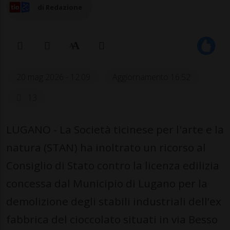
di Redazione
20 mag 2026 - 12:09
Aggiornamento 16:52
13
LUGANO - La Società ticinese per l'arte e la
natura (STAN) ha inoltrato un ricorso al
Consiglio di Stato contro la licenza edilizia
concessa dal Municipio di Lugano per la
demolizione degli stabili industriali dell’ex
fabbrica del cioccolato situati in via Besso