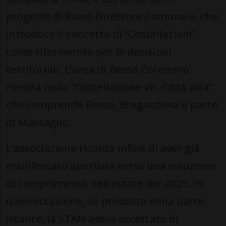
progetto di Piano Direttore Comunale, che
introduce il concetto di “Costellazioni”
come riferimento per le decisioni
territoriali. L’area di Besso Coremmo
rientra nella “Costellazione VII. Città alta”,
che comprende Besso, Breganzona e parte
di Massagno.
L’associazione ricorda infine di aver già
manifestato apertura verso una soluzione
di compromesso nell’estate del 2025. In
quell’occasione, su proposta della parte
istante, la STAN aveva accettato di