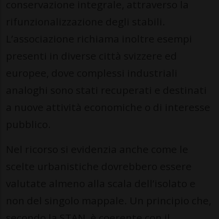
conservazione integrale, attraverso la
rifunzionalizzazione degli stabili.
L’associazione richiama inoltre esempi
presenti in diverse città svizzere ed
europee, dove complessi industriali
analoghi sono stati recuperati e destinati
a nuove attività economiche o di interesse
pubblico.
Nel ricorso si evidenzia anche come le
scelte urbanistiche dovrebbero essere
valutate almeno alla scala dell’isolato e
non del singolo mappale. Un principio che,
secondo la STAN, è coerente con il