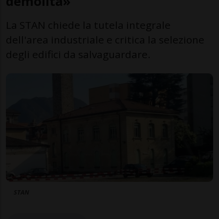
demolita»
La STAN chiede la tutela integrale
dell'area industriale e critica la selezione
degli edifici da salvaguardare.
STAN