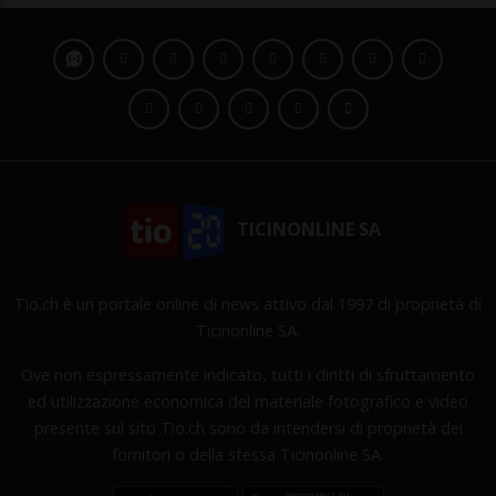
TICINONLINE SA
Tio.ch è un portale online di news attivo dal 1997 di proprietà di
Ticinonline SA.
Ove non espressamente indicato, tutti i diritti di sfruttamento
ed utilizzazione economica del materiale fotografico e video
presente sul sito Tio.ch sono da intendersi di proprietà dei
fornitori o della stessa Ticinonline SA.