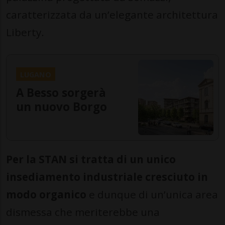
caratterizzata da un’elegante architettura
Liberty.
LUGANO
A Besso sorgerà
un nuovo Borgo
Per la STAN si tratta di un unico
insediamento industriale cresciuto in
modo organico
e dunque di un’unica area
dismessa che meriterebbe una