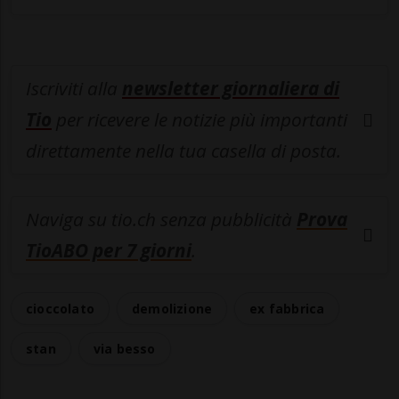
Iscriviti alla
newsletter giornaliera di
Tio
per ricevere le notizie più importanti
direttamente nella tua casella di posta.
Naviga su tio.ch senza pubblicità
Prova
TioABO per 7 giorni
.
cioccolato
demolizione
ex fabbrica
stan
via besso