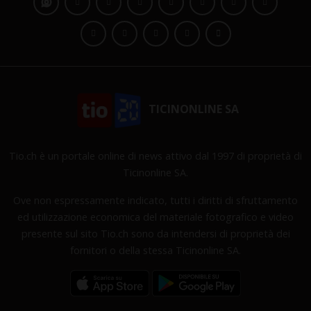
TICINONLINE SA
Tio.ch è un portale online di news attivo dal 1997 di proprietà di
Ticinonline SA.
Ove non espressamente indicato, tutti i diritti di sfruttamento
ed utilizzazione economica del materiale fotografico e video
presente sul sito Tio.ch sono da intendersi di proprietà dei
fornitori o della stessa Ticinonline SA.