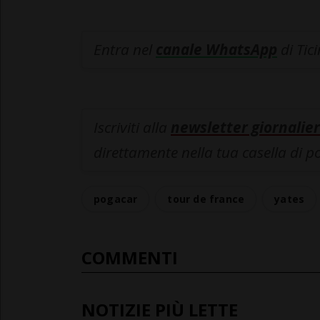
Entra nel
canale WhatsApp
di Tic
Iscriviti alla
newsletter giornalier
direttamente nella tua casella di p
pogacar
tour de france
yates
COMMENTI
NOTIZIE PIÙ LETTE