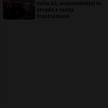
sulla A2, automobilisti in
strada e tanta
frustrazione