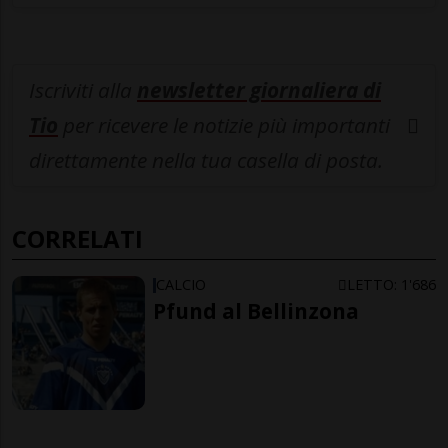
Iscriviti alla
newsletter giornaliera di
Tio
per ricevere le notizie più importanti
direttamente nella tua casella di posta.
CORRELATI
CALCIO
LETTO: 1'686
Pfund al Bellinzona