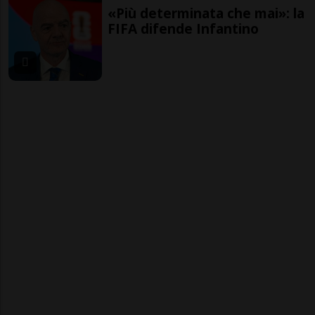
«Più determinata che mai»: la
FIFA difende Infantino