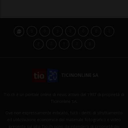
TICINONLINE SA
Tio.ch è un portale online di news attivo dal 1997 di proprietà di
Ticinonline SA.
Ove non espressamente indicato, tutti i diritti di sfruttamento
ed utilizzazione economica del materiale fotografico e video
presente sul sito Tio.ch sono da intendersi di proprietà dei