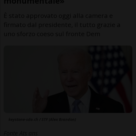
monumentale»
È stato approvato oggi alla camera e
firmato dal presidente, il tutto grazie a
uno sforzo coeso sul fronte Dem
keystone-sda.ch / STF (Alex Brandon)
Fonte Ats ans