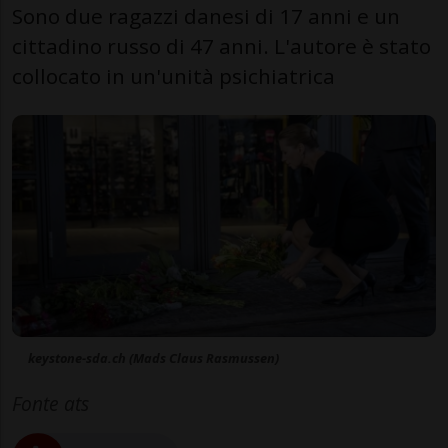
Sono due ragazzi danesi di 17 anni e un
cittadino russo di 47 anni. L'autore è stato
collocato in un'unità psichiatrica
keystone-sda.ch (Mads Claus Rasmussen)
Fonte ats