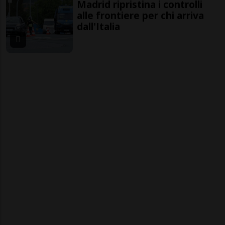
Madrid ripristina i controlli
alle frontiere per chi arriva
dall'Italia