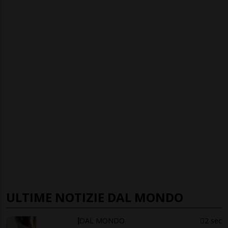
ULTIME NOTIZIE DAL MONDO
DAL MONDO
2 sec