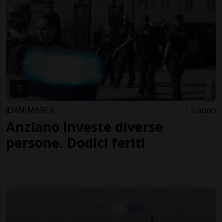
DANIMARCA
1 anno
Anziano investe diverse
persone. Dodici feriti