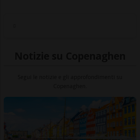
Notizie su Copenaghen
Segui le notizie e gli approfondimenti su
Copenaghen.