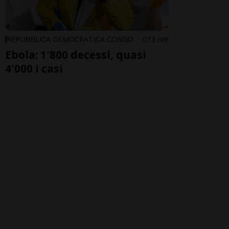
REPUBBLICA DEMOCRATICA CONGO
13 ore
Ebola: 1'800 decessi, quasi
4'000 i casi