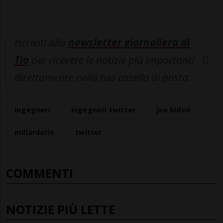
Iscriviti alla
newsletter giornaliera di
Tio
per ricevere le notizie più importanti
direttamente nella tua casella di posta.
ingegneri
ingegneri twitter
joe biden
miliardario
twitter
COMMENTI
NOTIZIE PIÙ LETTE