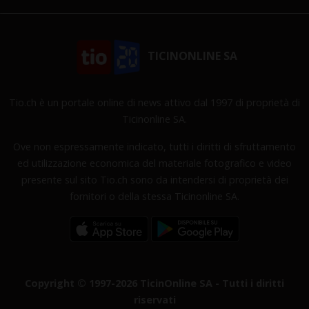
TICINONLINE SA
Tio.ch è un portale online di news attivo dal 1997 di proprietà di
Ticinonline SA.
Ove non espressamente indicato, tutti i diritti di sfruttamento
ed utilizzazione economica del materiale fotografico e video
presente sul sito Tio.ch sono da intendersi di proprietà dei
fornitori o della stessa Ticinonline SA.
Copyright © 1997-2026 TicinOnline SA - Tutti i diritti
riservati