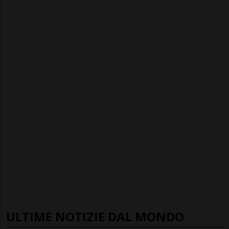
ULTIME NOTIZIE DAL MONDO