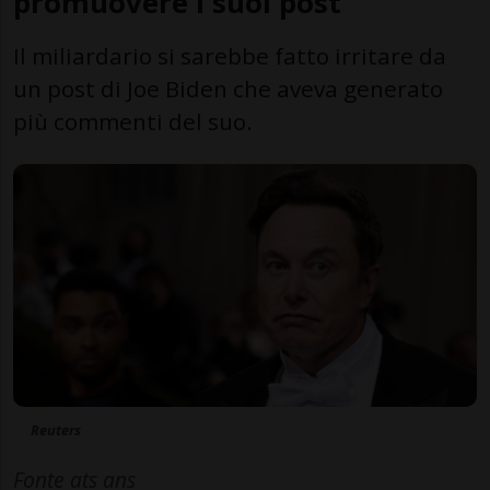
promuovere i suoi post
Il miliardario si sarebbe fatto irritare da
un post di Joe Biden che aveva generato
più commenti del suo.
Reuters
Fonte ats ans