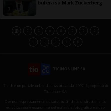
bufera su Mark Zuckerberg
TICINONLINE SA
Tio.ch è un portale online di news attivo dal 1997 di proprietà di
Ticinonline SA.
Ove non espressamente indicato, tutti i diritti di sfruttamento
ed utilizzazione economica del materiale fotografico e video