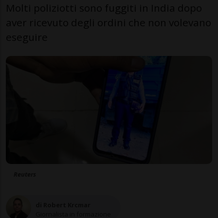
Molti poliziotti sono fuggiti in India dopo
aver ricevuto degli ordini che non volevano
eseguire
Reuters
di Robert Krcmar
Giornalista in formazione