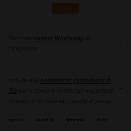
ACCEDI
Entra nel
canale WhatsApp
di
Ticinonline.
Iscriviti alla
newsletter giornaliera di
Tio
per ricevere le notizie più importanti
direttamente nella tua casella di posta.
agenti
autorità
birmania
fuga