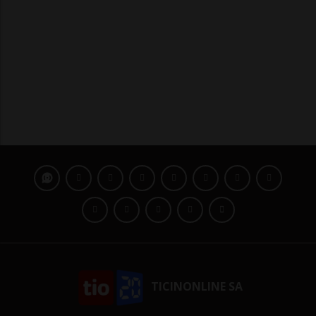
TICINONLINE SA