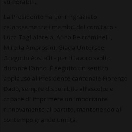
vulnerabili.
La Presidente ha poi ringraziato
calorosamente i membri del comitato -
Luca Taglialatela, Anna Beltraminelli,
Mirella Ambrosini, Giada Untersee,
Gregorio Aostalli - per il lavoro svolto
durante l’anno. È seguito un sentito
applauso al Presidente cantonale Fiorenzo
Dadò, sempre disponibile all’ascolto e
capace di imprimere un importante
rinnovamento al partito, mantenendo al
contempo grande umiltà.