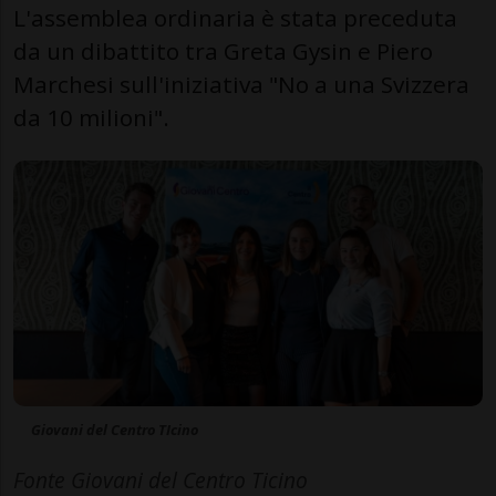
L'assemblea ordinaria è stata preceduta
da un dibattito tra Greta Gysin e Piero
Marchesi sull'iniziativa "No a una Svizzera
da 10 milioni".
Giovani del Centro TIcino
Fonte Giovani del Centro Ticino