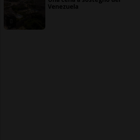
Venezuela