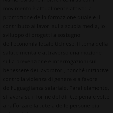
movimento è attualmente attivo: la
promozione della formazione duale e il
contributo ai lavori sulla scuola media, lo
sviluppo di progetti a sostegno
dell’economia locale ticinese, il tema della
salute mentale attraverso una mozione
sulla prevenzione e interrogazioni sul
benessere dei lavoratori, nonché iniziative
contro la violenza di genere e a favore
dell’uguaglianza salariale. Parallelamente,
si lavora su riforme del diritto penale volte
a rafforzare la tutela delle persone più