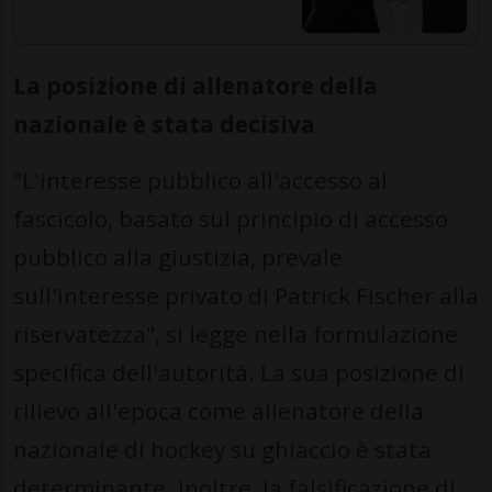
La posizione di allenatore della
nazionale è stata decisiva
"L'interesse pubblico all'accesso al
fascicolo, basato sul principio di accesso
pubblico alla giustizia, prevale
sull'interesse privato di Patrick Fischer alla
riservatezza", si legge nella formulazione
specifica dell'autorità. La sua posizione di
rilievo all'epoca come allenatore della
nazionale di hockey su ghiaccio è stata
determinante. Inoltre, la falsificazione di