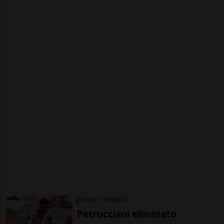
SPORT SPRINT
Petrucciani eliminato