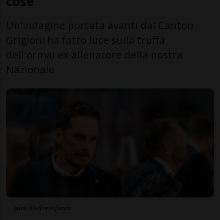
cose
Un'indagine portata avanti dal Canton
Grigioni ha fatto luce sulla truffa
dell'ormai ex allenatore della nostra
Nazionale
Nico Ilic/freshfocus