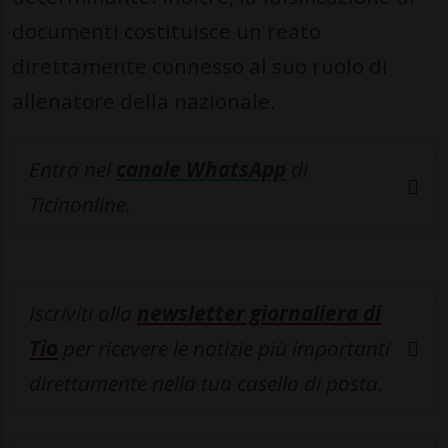
documenti costituisce un reato
direttamente connesso al suo ruolo di
allenatore della nazionale.
Entra nel
canale WhatsApp
di
Ticinonline.
Iscriviti alla
newsletter giornaliera di
Tio
per ricevere le notizie più importanti
direttamente nella tua casella di posta.