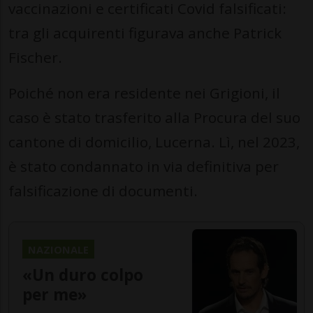
vaccinazioni e certificati Covid falsificati:
tra gli acquirenti figurava anche Patrick
Fischer.
Poiché non era residente nei Grigioni, il
caso è stato trasferito alla Procura del suo
cantone di domicilio, Lucerna. Lì, nel 2023,
è stato condannato in via definitiva per
falsificazione di documenti.
NAZIONALE
«Un duro colpo
per me»