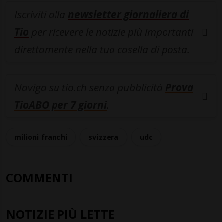
Iscriviti alla
newsletter giornaliera di
Tio
per ricevere le notizie più importanti
direttamente nella tua casella di posta.
Naviga su tio.ch senza pubblicità
Prova
TioABO per 7 giorni
.
milioni franchi
svizzera
udc
COMMENTI
NOTIZIE PIÙ LETTE