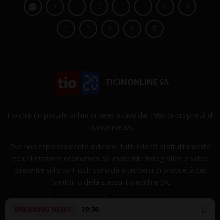
TICINONLINE SA
Tio.ch è un portale online di news attivo dal 1997 di proprietà di
Ticinonline SA.
Ove non espressamente indicato, tutti i diritti di sfruttamento
ed utilizzazione economica del materiale fotografico e video
presente sul sito Tio.ch sono da intendersi di proprietà dei
fornitori o della stessa Ticinonline SA.
BREAKING NEWS
19:36