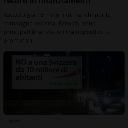
record di finanziamenti
Raccolti già 15 milioni di franchi per la
campagna politica. Ecco chi sono i
principali finanziatori tra oppositori e
promotori.
Tipress