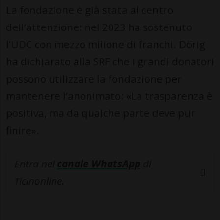
La fondazione è già stata al centro
dell’attenzione: nel 2023 ha sostenuto
l’UDC con mezzo milione di franchi. Dörig
ha dichiarato alla SRF che i grandi donatori
possono utilizzare la fondazione per
mantenere l’anonimato: «La trasparenza è
positiva, ma da qualche parte deve pur
finire».
Entra nel
canale WhatsApp
di
Ticinonline.