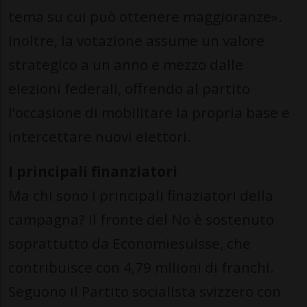
tema su cui può ottenere maggioranze».
Inoltre, la votazione assume un valore
strategico a un anno e mezzo dalle
elezioni federali, offrendo al partito
l’occasione di mobilitare la propria base e
intercettare nuovi elettori.
I principali finanziatori
Ma chi sono i principali finaziatori della
campagna? Il fronte del No è sostenuto
soprattutto da Economiesuisse, che
contribuisce con 4,79 milioni di franchi.
Seguono il Partito socialista svizzero con