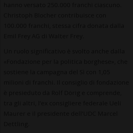
hanno versato 250.000 franchi ciascuno.
Christoph Blocher contribuisce con
100.000 franchi, stessa cifra donata dalla
Emil Frey AG di Walter Frey.
Un ruolo significativo è svolto anche dalla
«Fondazione per la politica borghese», che
sostiene la campagna del Sì con 1,05
milioni di franchi. Il consiglio di fondazione
è presieduto da Rolf Dörig e comprende,
tra gli altri, l’ex consigliere federale Ueli
Maurer e il presidente dell’UDC Marcel
Dettling.