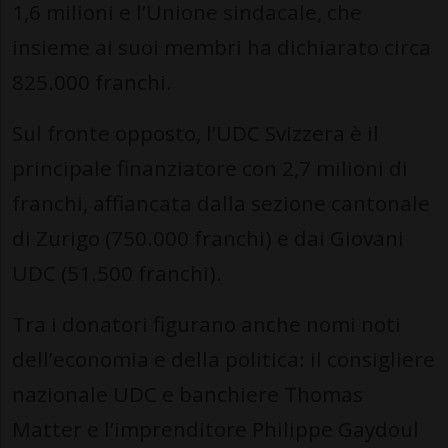
1,6 milioni e l’Unione sindacale, che
insieme ai suoi membri ha dichiarato circa
825.000 franchi.
Sul fronte opposto, l’UDC Svizzera è il
principale finanziatore con 2,7 milioni di
franchi, affiancata dalla sezione cantonale
di Zurigo (750.000 franchi) e dai Giovani
UDC (51.500 franchi).
Tra i donatori figurano anche nomi noti
dell’economia e della politica: il consigliere
nazionale UDC e banchiere Thomas
Matter e l’imprenditore Philippe Gaydoul